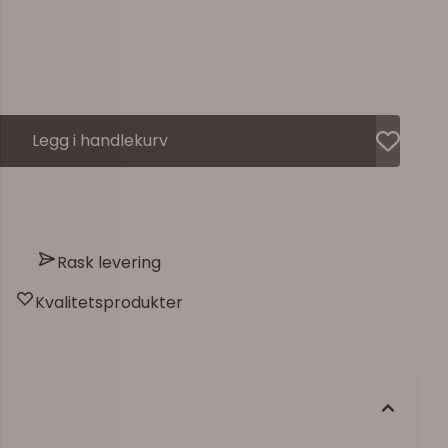
Legg i handlekurv
Rask levering
Kvalitetsprodukter