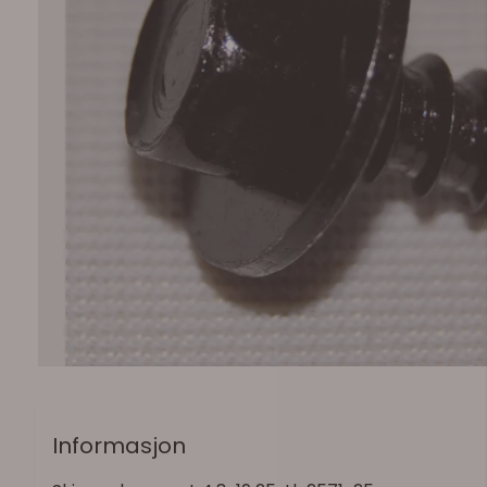
Informasjon