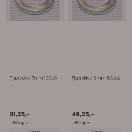
Fjærskive 7mm 100stk
Fjærskive 8mm 100stk
91,25,-
46,25,-
På lager
På lager