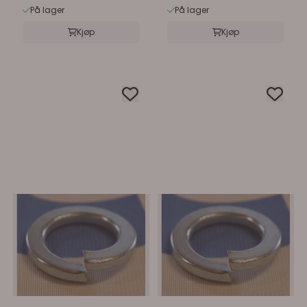
På lager
På lager
Kjøp
Kjøp