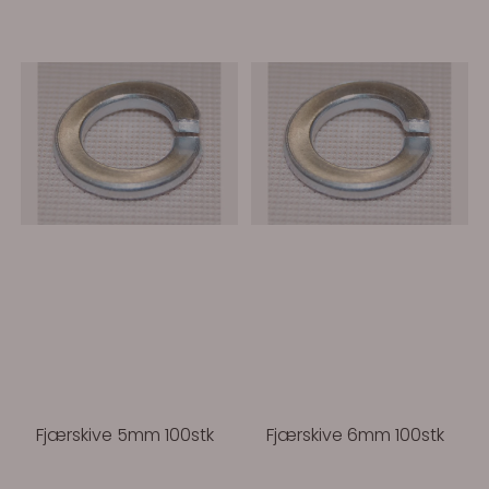
Fjærskive 5mm 100stk
Fjærskive 6mm 100stk