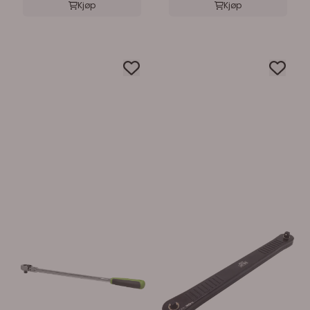
Kjøp
Kjøp