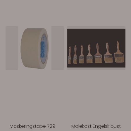
Maskeringstape 729
Malekost Engelsk bust