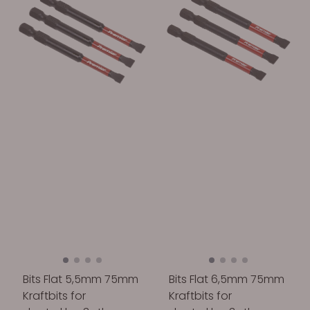
Bits Flat 5,5mm 75mm
Bits Flat 6,5mm 75mm
Kraftbits for
Kraftbits for