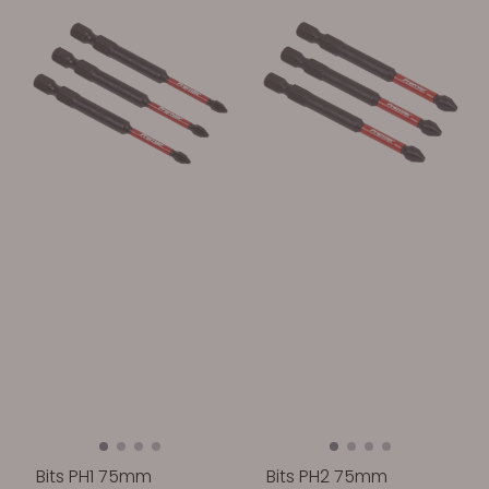
Bits PH1 75mm
Bits PH2 75mm