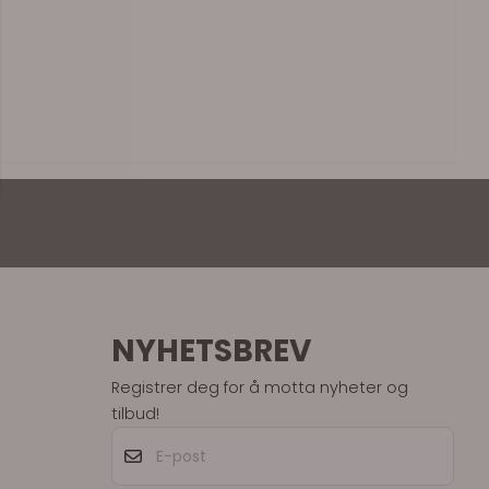
NYHETSBREV
Registrer deg for å motta nyheter og
tilbud!
E-post