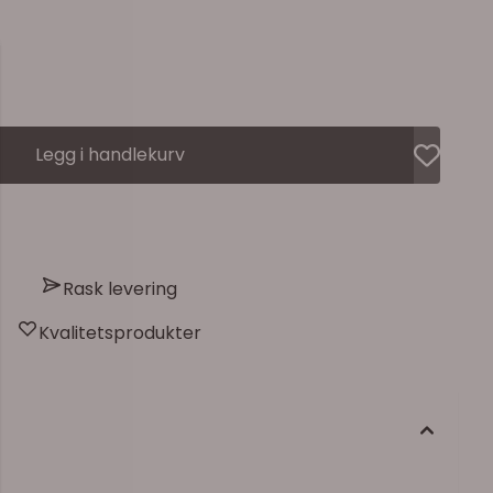
Legg i handlekurv
Rask levering
Kvalitetsprodukter