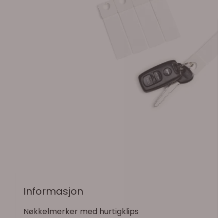
Informasjon
Nøkkelmerker med hurtigklips