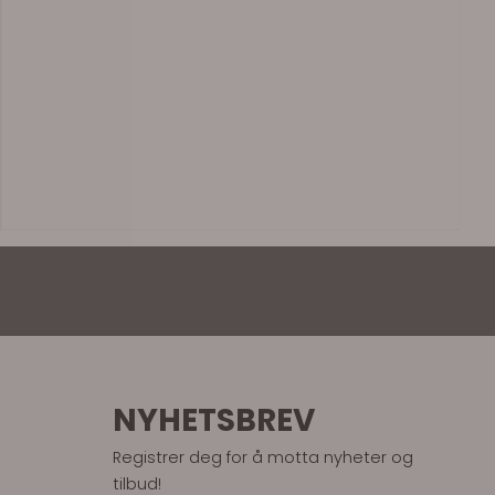
NYHETSBREV
Registrer deg for å motta nyheter og
tilbud!