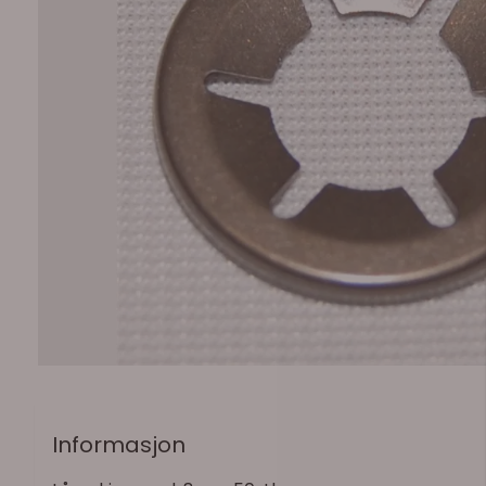
Informasjon