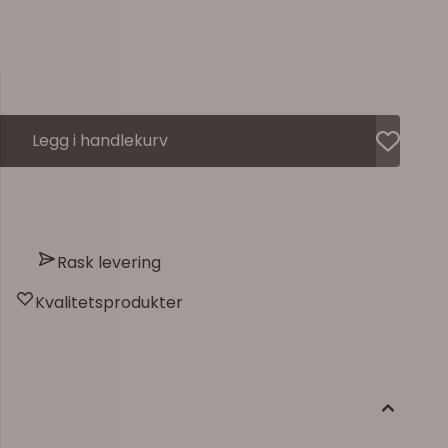
Legg i handlekurv
Rask levering
Kvalitetsprodukter